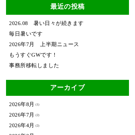
最近の投稿
2026.08 暑い日々が続きます
毎日暑いです
2026年7月 上半期ニュース
もうすぐGWです！
事務所移転しました
アーカイブ
2026年8月
(1)
2026年7月
(2)
2026年4月
(2)