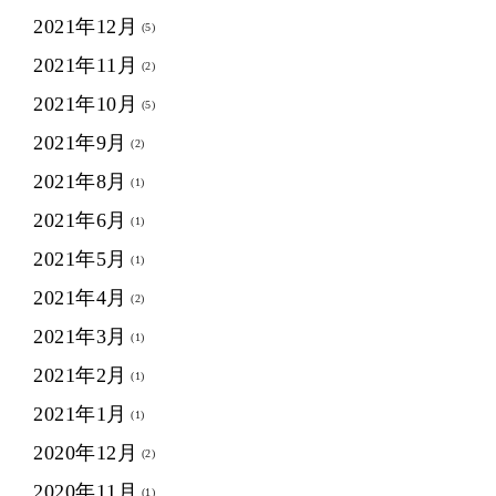
2021年12月
(5)
2021年11月
(2)
2021年10月
(5)
2021年9月
(2)
2021年8月
(1)
2021年6月
(1)
2021年5月
(1)
2021年4月
(2)
2021年3月
(1)
2021年2月
(1)
2021年1月
(1)
2020年12月
(2)
2020年11月
(1)