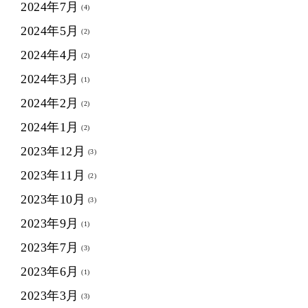
2024年7月
(4)
2024年5月
(2)
2024年4月
(2)
2024年3月
(1)
2024年2月
(2)
2024年1月
(2)
2023年12月
(3)
2023年11月
(2)
2023年10月
(3)
2023年9月
(1)
2023年7月
(3)
2023年6月
(1)
2023年3月
(3)