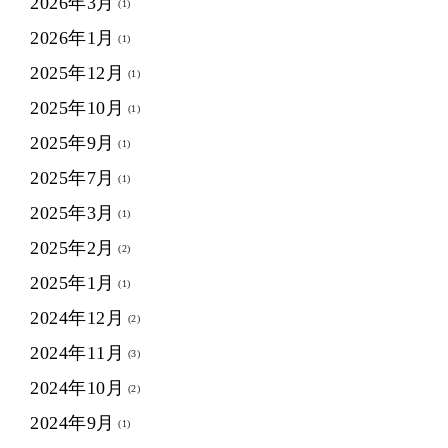
2026年3月
(1)
2026年1月
(1)
2025年12月
(1)
2025年10月
(1)
2025年9月
(1)
2025年7月
(1)
2025年3月
(1)
2025年2月
(2)
2025年1月
(1)
2024年12月
(2)
2024年11月
(3)
2024年10月
(2)
2024年9月
(1)