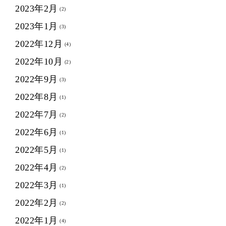
2023年2月
(2)
2023年1月
(3)
2022年12月
(4)
2022年10月
(2)
2022年9月
(3)
2022年8月
(1)
2022年7月
(2)
2022年6月
(1)
2022年5月
(1)
2022年4月
(2)
2022年3月
(1)
2022年2月
(2)
2022年1月
(4)