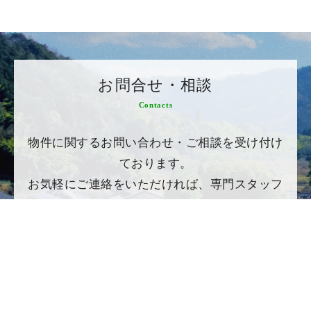
お問合せ・相談
Contacts
物件に関するお問い合わせ・ご相談を受け付け
ております。
お気軽にご連絡をいただければ、専門スタッフ
が親身にご対応をさせていただきます。
079-594-2550
079-594-2862