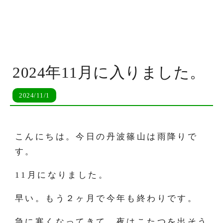
2024年11月に入りました。
2024/11/1
こんにちは。今日の丹波篠山は雨降りで
す。
11月になりました。
早い。もう２ヶ月で今年も終わりです。
急に寒くなってきて、夜はこたつを出そう