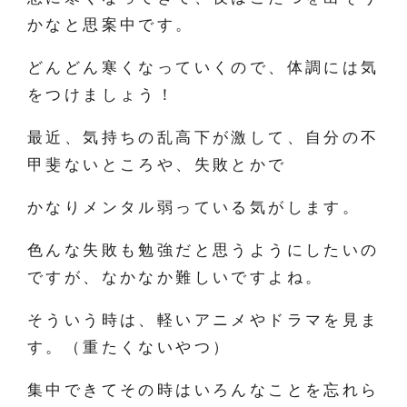
かなと思案中です。
どんどん寒くなっていくので、体調には気
をつけましょう！
最近、気持ちの乱高下が激して、自分の不
甲斐ないところや、失敗とかで
かなりメンタル弱っている気がします。
色んな失敗も勉強だと思うようにしたいの
ですが、なかなか難しいですよね。
そういう時は、軽いアニメやドラマを見ま
す。（重たくないやつ）
集中できてその時はいろんなことを忘れら