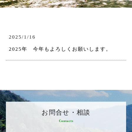
2025/1/16
2025年 今年もよろしくお願いします。
お問合せ・相談
Contacts