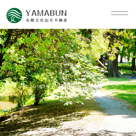
「月:
」の記事一覧
2025年1月