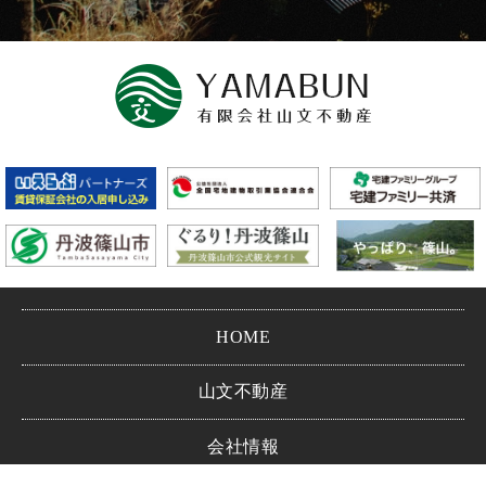
HOME
山文不動産
会社情報