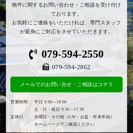
物件に関するお問い合わせ・ご相談を受け付け
ております。
お気軽にご連絡をいただければ、専門スタッフ
が親身にご対応をさせていただきます。
079-594-2550
079-594-2862
メールでのお問い合せ・ご相談はコチラ
営業時間
平日 9:00～18:00
土・日・祝日 9:30～17:30
定休日
水曜日・その他（GW・お盆・年末年始）
ホームページでご確認ください