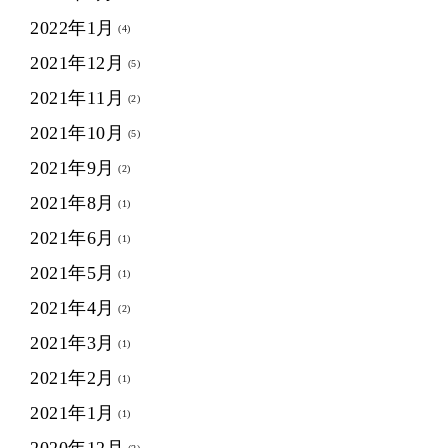
2022年1月
(4)
2021年12月
(5)
2021年11月
(2)
2021年10月
(5)
2021年9月
(2)
2021年8月
(1)
2021年6月
(1)
2021年5月
(1)
2021年4月
(2)
2021年3月
(1)
2021年2月
(1)
2021年1月
(1)