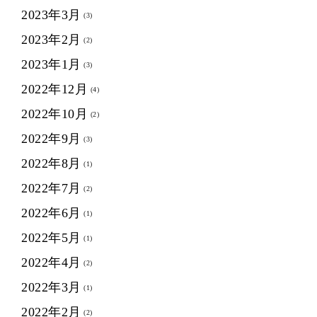
2023年3月
(3)
2023年2月
(2)
2023年1月
(3)
2022年12月
(4)
2022年10月
(2)
2022年9月
(3)
2022年8月
(1)
2022年7月
(2)
2022年6月
(1)
2022年5月
(1)
2022年4月
(2)
2022年3月
(1)
2022年2月
(2)