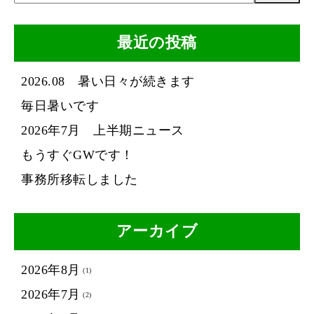
最近の投稿
2026.08 暑い日々が続きます
毎日暑いです
2026年7月 上半期ニュース
もうすぐGWです！
事務所移転しました
アーカイブ
2026年8月
(1)
2026年7月
(2)