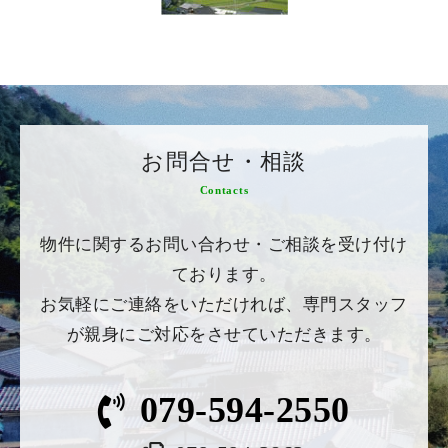
お問合せ・相談
Contacts
物件に関するお問い合わせ・ご相談を受け付け
ております。
お気軽にご連絡をいただければ、専門スタッフ
が親身にご対応をさせていただきます。
079-594-2550