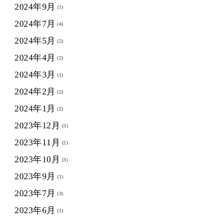
2024年9月
(1)
2024年7月
(4)
2024年5月
(2)
2024年4月
(2)
2024年3月
(1)
2024年2月
(2)
2024年1月
(2)
2023年12月
(3)
2023年11月
(2)
2023年10月
(3)
2023年9月
(1)
2023年7月
(3)
2023年6月
(1)