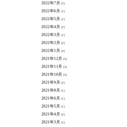
2022年7月
(2)
2022年6月
(1)
2022年5月
(1)
2022年4月
(2)
2022年3月
(1)
2022年2月
(2)
2022年1月
(4)
2021年12月
(5)
2021年11月
(2)
2021年10月
(5)
2021年9月
(2)
2021年8月
(1)
2021年6月
(1)
2021年5月
(1)
2021年4月
(2)
2021年3月
(1)