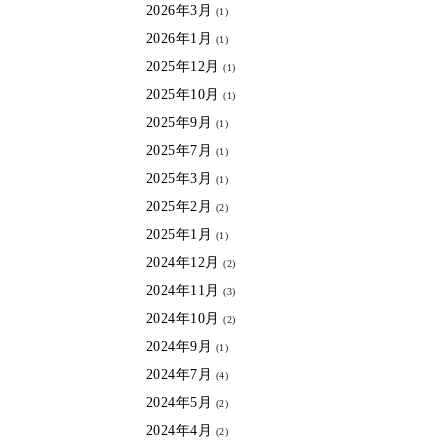
2026年3月
(1)
2026年1月
(1)
2025年12月
(1)
2025年10月
(1)
2025年9月
(1)
2025年7月
(1)
2025年3月
(1)
2025年2月
(2)
2025年1月
(1)
2024年12月
(2)
2024年11月
(3)
2024年10月
(2)
2024年9月
(1)
2024年7月
(4)
2024年5月
(2)
2024年4月
(2)