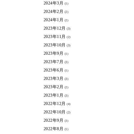
2024年3月
(1)
2024年2月
(2)
2024年1月
(2)
2023年12月
(3)
2023年11月
(2)
2023年10月
(3)
2023年9月
(1)
2023年7月
(3)
2023年6月
(1)
2023年3月
(3)
2023年2月
(2)
2023年1月
(3)
2022年12月
(4)
2022年10月
(2)
2022年9月
(3)
2022年8月
(1)