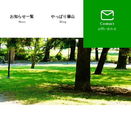
お知らせ一覧
やっぱり篠山
News
Blog
Contact
お問い合わせ