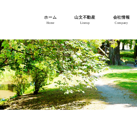
ホーム
山文不動産
会社情報
Home
Lineup
Company