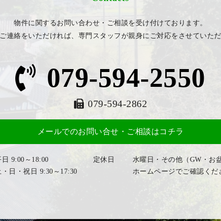
物件に関するお問い合わせ・ご相談を受け付けております。
ご連絡をいただければ、専門スタッフが親身にご対応をさせていた
079-594-2550
079-594-2862
メールでのお問い合せ・ご相談はコチラ
日 9:00～18:00
定休日
水曜日・その他（GW・お
・日・祝日 9:30～17:30
ホームページでご確認くだ