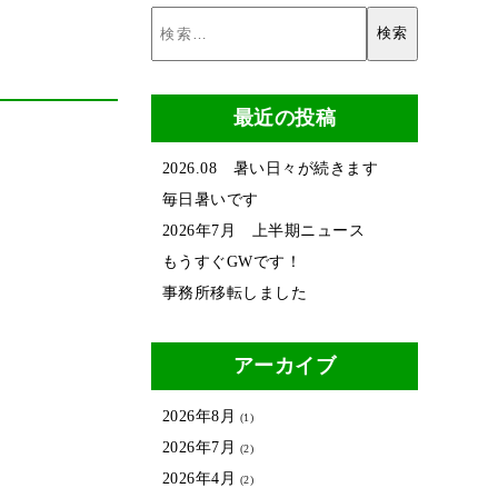
最近の投稿
2026.08 暑い日々が続きます
毎日暑いです
2026年7月 上半期ニュース
もうすぐGWです！
事務所移転しました
アーカイブ
2026年8月
(1)
2026年7月
(2)
2026年4月
(2)