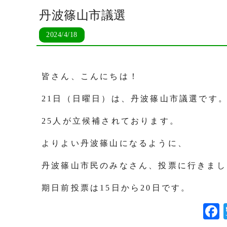
丹波篠山市議選
2024/4/18
皆さん、こんにちは！
21日（日曜日）は、丹波篠山市議選です
25人が立候補されております。
よりよい丹波篠山になるように、
丹波篠山市民のみなさん、投票に行きまし
期日前投票は15日から20日です。