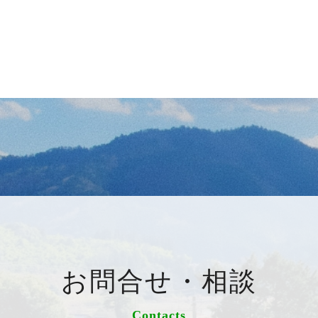
お問合せ・相談
Contacts