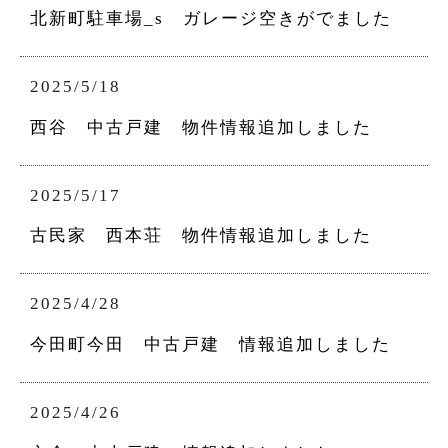
北新町駐車場_s ガレージ空きがでました
2025/5/18
西谷 中古戸建 物件情報追加しました
2025/5/17
古民家 西本荘 物件情報追加しました
2025/4/28
今田町今田 中古戸建 情報追加しました
2025/4/26