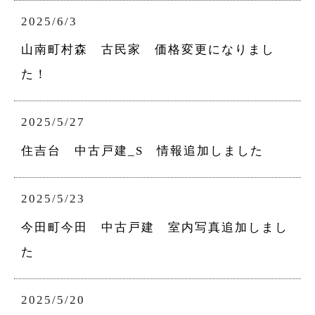
2025/6/3
山南町村森 古民家 価格変更になりまし
た！
2025/5/27
住吉台 中古戸建_S 情報追加しました
2025/5/23
今田町今田 中古戸建 室内写真追加しまし
た
2025/5/20