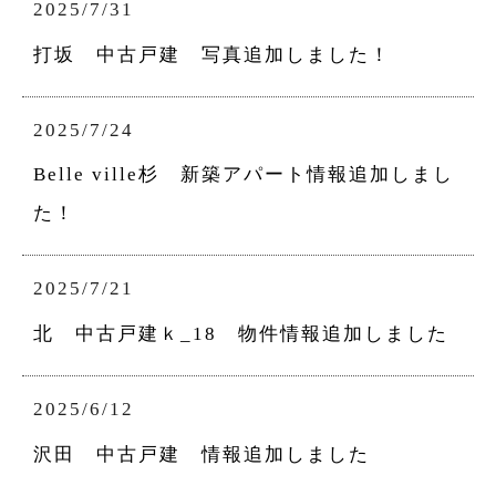
2025/7/31
打坂 中古戸建 写真追加しました！
2025/7/24
Belle ville杉 新築アパート情報追加しまし
た！
2025/7/21
北 中古戸建ｋ_18 物件情報追加しました
2025/6/12
沢田 中古戸建 情報追加しました