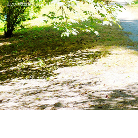
山文の最新情報を発信します