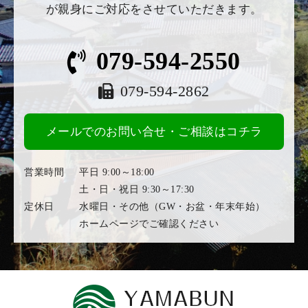
が親身にご対応をさせていただきます。
079-594-2550
079-594-2862
メールでのお問い合せ・ご相談はコチラ
営業時間
平日 9:00～18:00
土・日・祝日 9:30～17:30
定休日
水曜日・その他（GW・お盆・年末年始）
ホームページでご確認ください