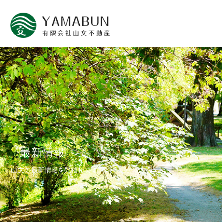
最新情報
山文の最新情報を発信します