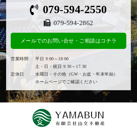
079-594-2550
079-594-2862
メールでのお問い合せ・ご相談はコチラ
営業時間
平日 9:00～18:00
土・日・祝日 9:30～17:30
定休日
水曜日・その他（GW・お盆・年末年始）
ホームページでご確認ください