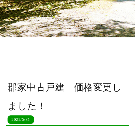
郡家中古戸建 価格変更し
ました！
2022/5/31