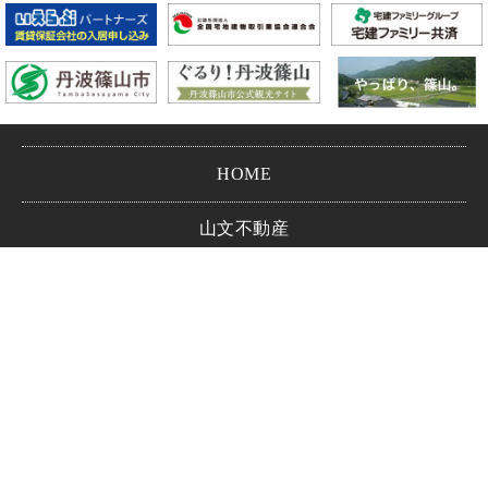
HOME
山文不動産
会社情報
お問い合わせ
プライバシーポリシー
Copyright © YAMAVUN CO.,LTD.