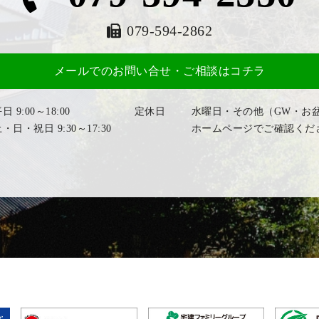
079-594-2862
メールでのお問い合せ・ご相談はコチラ
日 9:00～18:00
定休日
水曜日・その他（GW・お
・日・祝日 9:30～17:30
ホームページでご確認くだ