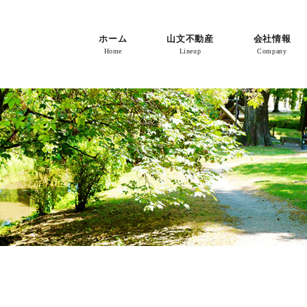
ホーム
山文不動産
会社情報
Home
Lineup
Company