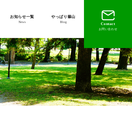
お知らせ一覧
やっぱり篠山
News
Blog
Contact
お問い合わせ