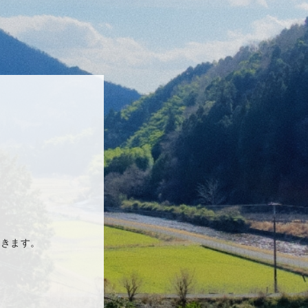
だきます。