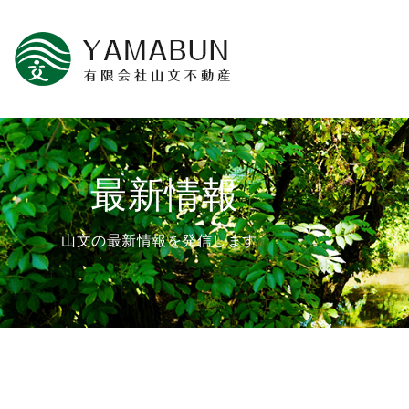
最新情報
山文の最新情報を発信します