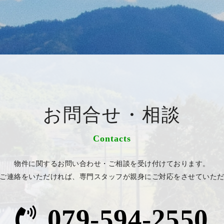
お問合せ・相談
Contacts
物件に関するお問い合わせ・ご相談を受け付けております。
ご連絡をいただければ、専門スタッフが親身にご対応をさせていた
079-594-2550