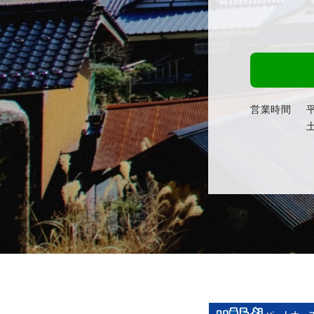
営業時間
平
土