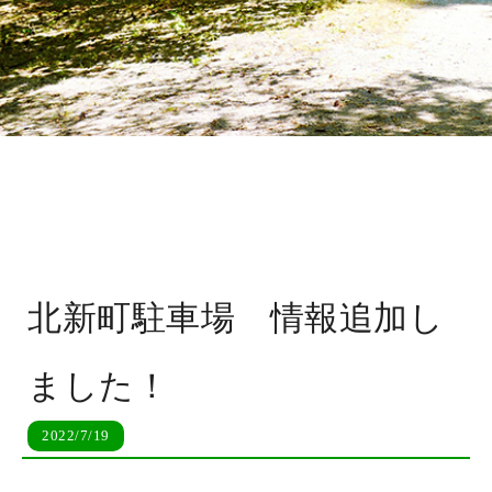
北新町駐車場 情報追加し
ました！
2022/7/19