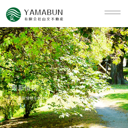
最新情報
山文の最新情報を発信します