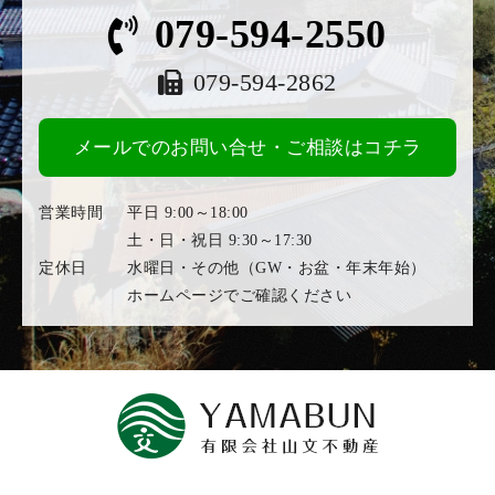
079-594-2550
079-594-2862
メールでのお問い合せ・ご相談はコチラ
営業時間
平日 9:00～18:00
土・日・祝日 9:30～17:30
定休日
水曜日・その他（GW・お盆・年末年始）
ホームページでご確認ください