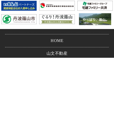
HOME
山文不動産
会社情報
お問い合わせ
プライバシーポリシー
Copyright © YAMAVUN CO.,LTD.