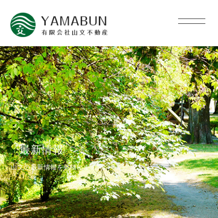
最新情報
山文の最新情報を発信します