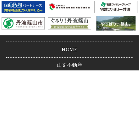
HOME
山文不動産
会社情報
お問い合わせ
プライバシーポリシー
Copyright © YAMAVUN CO.,LTD.