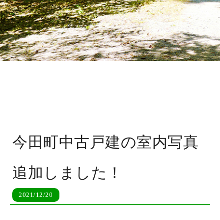
今田町中古戸建の室内写真
追加しました！
2021/12/20