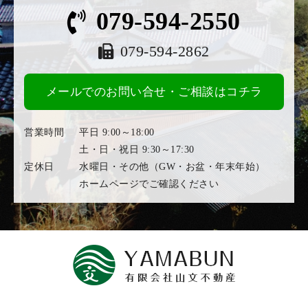
079-594-2550
079-594-2862
メールでのお問い合せ・ご相談はコチラ
営業時間
平日 9:00～18:00
土・日・祝日 9:30～17:30
定休日
水曜日・その他（GW・お盆・年末年始）
ホームページでご確認ください