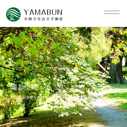
最新情報
山文の最新情報を発信します