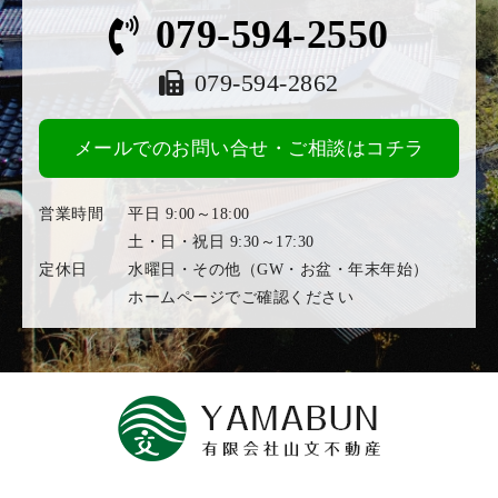
079-594-2550
079-594-2862
メールでのお問い合せ・ご相談はコチラ
営業時間
平日 9:00～18:00
土・日・祝日 9:30～17:30
定休日
水曜日・その他（GW・お盆・年末年始）
ホームページでご確認ください