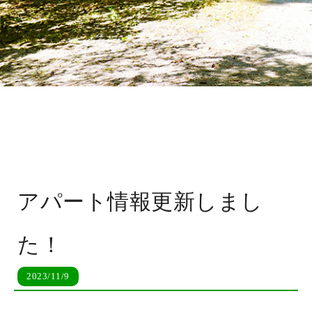
アパート情報更新しまし
た！
2023/11/9