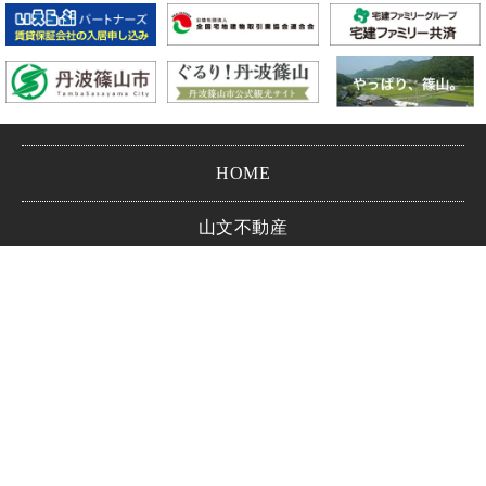
HOME
山文不動産
会社情報
お問い合わせ
プライバシーポリシー
Copyright © YAMAVUN CO.,LTD.