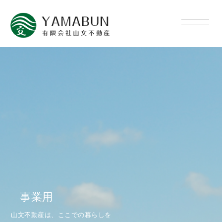
事業用
山文不動産は、ここでの暮らしを