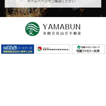
ホームページでご確認ください
HOME
山文不動産
会社情報