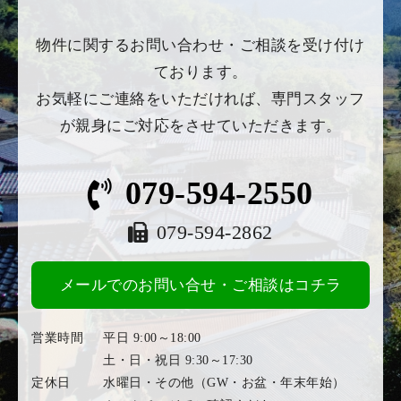
物件に関するお問い合わせ・ご相談を受け付け
ております。
お気軽にご連絡をいただければ、専門スタッフ
が親身にご対応をさせていただきます。
079-594-2550
079-594-2862
メールでのお問い合せ・ご相談はコチラ
営業時間
平日 9:00～18:00
土・日・祝日 9:30～17:30
定休日
水曜日・その他（GW・お盆・年末年始）